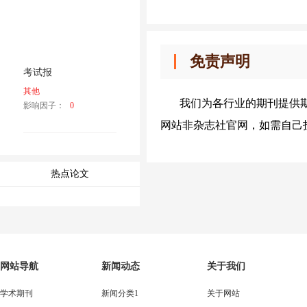
免责声明
考试报
其他
我们为各行业的期刊提供
影响因子：
0
网站非杂志社官网，如需自己
热点论文
网站导航
新闻动态
关于我们
学术期刊
新闻分类1
关于网站