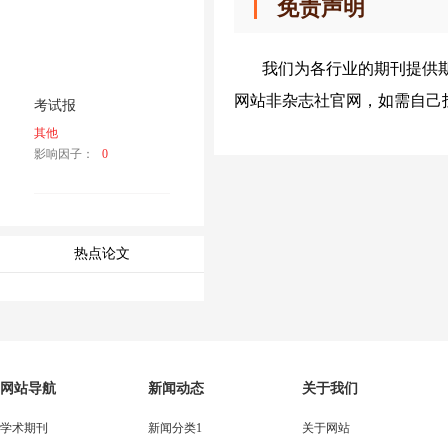
免责声明
我们为各行业的期刊提供
网站非杂志社官网，如需自己
考试报
其他
影响因子：
0
热点论文
网站导航
新闻动态
关于我们
学术期刊
新闻分类1
关于网站