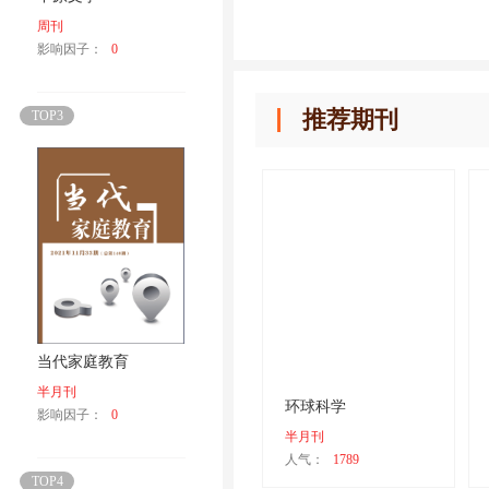
周刊
影响因子：
0
推荐期刊
TOP3
当代家庭教育
半月刊
环球科学
影响因子：
0
半月刊
人气：
1789
TOP4