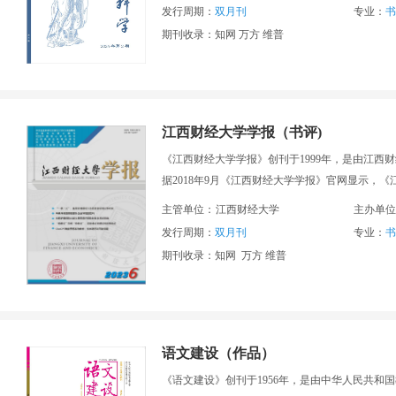
发行周期：
双月刊
专业：
书
期刊收录：知网 万方 维普
江西财经大学学报（书评)
《江西财经大学学报》创刊于1999年，是由江西
据2018年9月《江西财经大学学报》官网显示，《
主管单位：
江西财经大学
主办单位
发行周期：
双月刊
专业：
书
期刊收录：知网 万方 维普
语文建设（作品）
《语文建设》创刊于1956年，是由中华人民共和