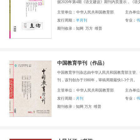
据2020年第4期《语文建设》期刊内页显示，《语
主管单位：
中华人民共和国教育部
主办单位
发行周期：
半月刊
专业：
书
期刊收录：知网 万方 维普
中国教育学刊（作品）
中国教育学刊杂志由中华人民共和国教育部主管、中
刊，该刊创办于1980年，审稿周期最快1-3个月。
主管单位：
中华人民共和国教育部
主办单位
发行周期：
月刊
专业：
书
期刊收录：知网 万方 维普