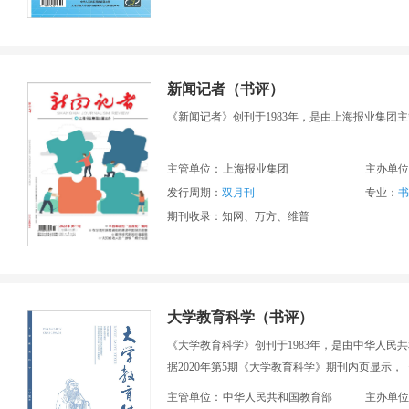
新闻记者（书评）
《新闻记者》创刊于1983年，是由上海报业集
主管单位：
上海报业集团
主办单位
发行周期：
双月刊
专业：
书
期刊收录：知网、万方、维普
大学教育科学（书评）
《大学教育科学》创刊于1983年，是由中华人
据2020年第5期《大学教育科学》期刊内页显示
英文校译1人。
主管单位：
中华人民共和国教育部
主办单位