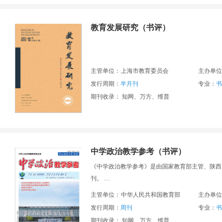
教育发展研究（书评）
主管单位：
上海市教育委员会
主办单位
发行周期：
半月刊
专业：
书
期刊收录： 知网、万方、维普
中学政治教学参考（书评）
《中学政治教学参考》是由国家教育部主管、陕西
刊。
主管单位：
中华人民共和国教育部
主办单位
《中学政治教学参考》是北京大学《中文核心期刊
发行周期：
周刊
专业：
书
期刊收录： 知网、万方、维普