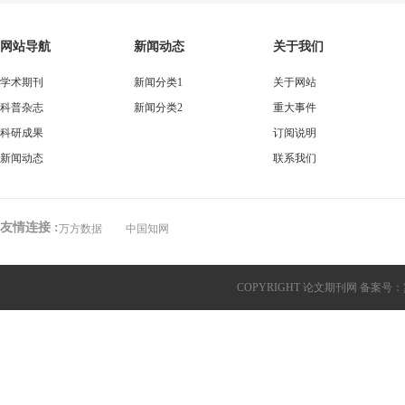
网站导航
新闻动态
关于我们
学术期刊
新闻分类1
关于网站
科普杂志
新闻分类2
重大事件
科研成果
订阅说明
新闻动态
联系我们
友情连接 :
万方数据
中国知网
COPYRIGHT 论文期刊网 备案号：