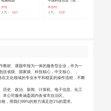
电脑校园
中国科技信息（知网）
月刊
半月刊
人气：
1621
人气：
1520
作教材、课题申报为一体的服务型企业，
作为一
包括省级、国家级、科技核心，中文核心、，
借在文化领域的专业水平和稳妥的操作流程，不断
、历史、政治、新闻、计算机、电子信息、化工
。本公司服务涵盖国内各省市自治区。
格，用我们99%的努力满足您1%的需求。