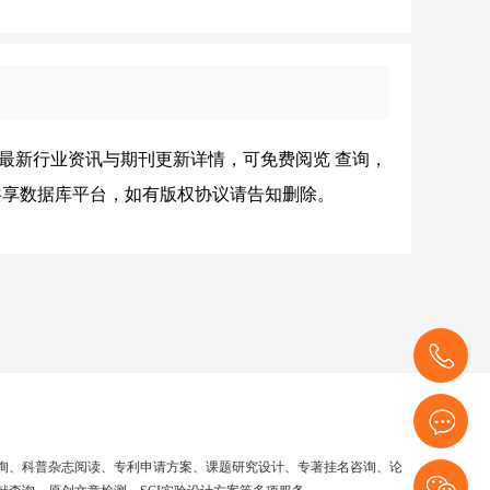
最新行业资讯与期刊更新详情，可免费阅览 查询，
共享数据库平台，如有版权协议请告知删除
。
166000145
询、科普杂志阅读、专利申请方案、课题研究设计、专著挂名咨询、论