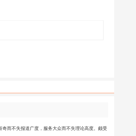
选题新奇而不失报道广度，服务大众而不失理论高度。颇受