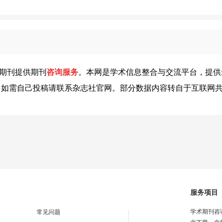
期刊提供期刊
咨询服务
。本网是学术信息整合与交流平台，提供
，如需自己投稿请联系杂志社官网。部分数据内容转自于互联网
服务项目
学术期刊咨
常见问题