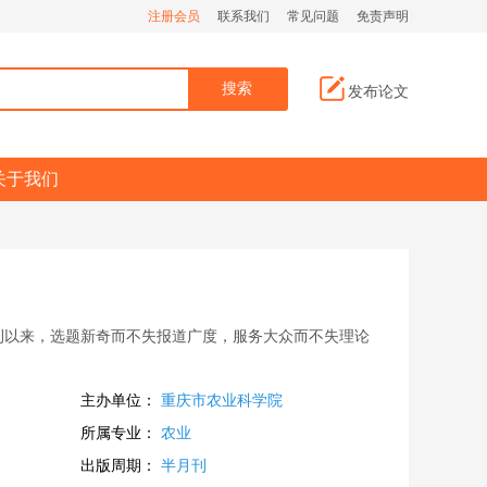
注册会员
联系我们
常见问题
免责声明
发布论文
关于我们
自创刊以来，选题新奇而不失报道广度，服务大众而不失理论
主办单位：
重庆市农业科学院
所属专业：
农业
出版周期：
半月刊