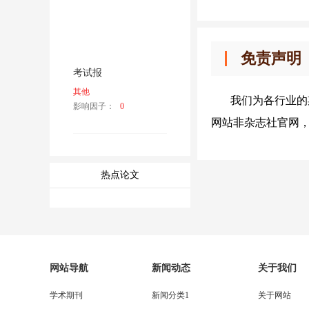
免责声明
考试报
其他
我们为各行业的
影响因子：
0
网站非杂志社官网
热点论文
网站导航
新闻动态
关于我们
学术期刊
新闻分类1
关于网站