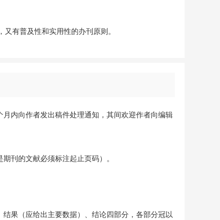
，又有普及性和实用性的办刊原则。
个月内向作者发出稿件处理通知，其间欢迎作者向编辑
是期刊的文献必须标注起止页码）。
、结果（应给出主要数据）、结论四部分，各部分冠以