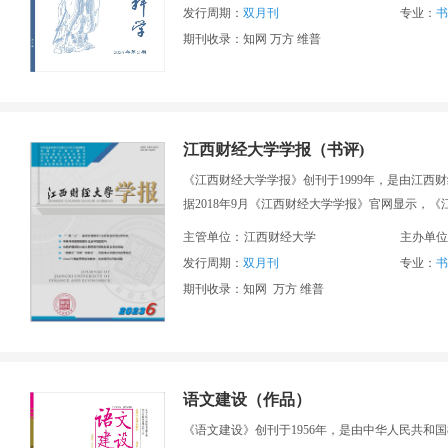
发行周期：
双月刊
专业：
书
期刊收录：知网 万方 维普
江西财经大学学报（书评)
《江西财经大学学报》创刊于1999年，是由江西
据2018年9月《江西财经大学学报》官网显示，《
主管单位：
江西财经大学
主办单位
发行周期：
双月刊
专业：
书
期刊收录：知网 万方 维普
语文建设（作品）
《语文建设》创刊于1956年，是由中华人民共和