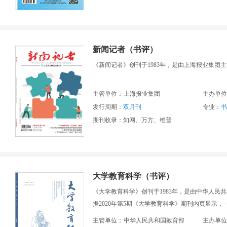
新闻记者（书评）
《新闻记者》创刊于1983年，是由上海报业集
主管单位：
上海报业集团
主办单位
发行周期：
双月刊
专业：
书
期刊收录：知网、万方、维普
大学教育科学（书评）
《大学教育科学》创刊于1983年，是由中华人
据2020年第5期《大学教育科学》期刊内页显示
英文校译1人。
主管单位：
中华人民共和国教育部
主办单位