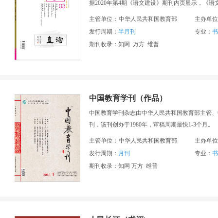
据2020年第4期《语文建设》期刊内页显示，《语
主管单位：
中华人民共和国教育部
主办单位
发行周期：
半月刊
专业：
书
期刊收录：知网 万方 维普
中国教育学刊（作品）
中国教育学刊杂志由中华人民共和国教育部主管、中
刊，该刊创办于1980年，审稿周期最快1-3个月。
主管单位：
中华人民共和国教育部
主办单位
发行周期：
月刊
专业：
书
期刊收录：知网 万方 维普