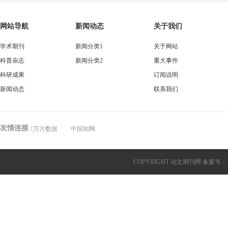
网站导航
新闻动态
关于我们
学术期刊
新闻分类1
关于网站
科普杂志
新闻分类2
重大事件
科研成果
订阅说明
新闻动态
联系我们
友情连接 :
万方数据
中国知网
COPYRIGHT 论文期刊网 备案号：