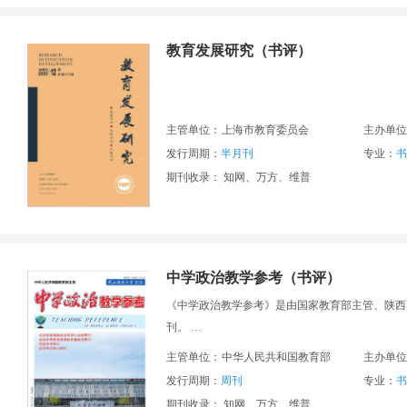
教育发展研究（书评）
主管单位：
上海市教育委员会
主办单位
发行周期：
半月刊
专业：
书
期刊收录： 知网、万方、维普
中学政治教学参考（书评）
《中学政治教学参考》是由国家教育部主管、陕西
刊。
主管单位：
中华人民共和国教育部
主办单位
《中学政治教学参考》是北京大学《中文核心期刊
发行周期：
周刊
专业：
书
期刊收录： 知网、万方、维普